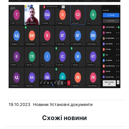
19.10.2023
Новини
Установчі документи
Схожі новини