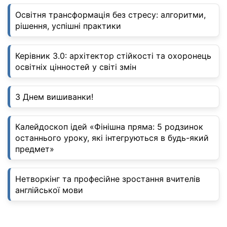
Освітня трансформація без стресу: алгоритми,
рішення, успішні практики
Керівник 3.0: архітектор стійкості та охоронець
освітніх цінностей у світі змін
З Днем вишиванки!
Калейдоскоп ідей «Фінішна пряма: 5 родзинок
останнього уроку, які інтегруються в будь-який
предмет»
Нетворкінг та професійне зростання вчителів
англійської мови