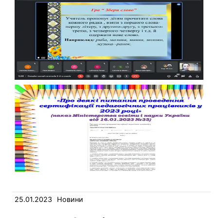
25.01.2023
Новини