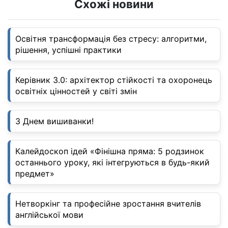
Схожі новини
Освітня трансформація без стресу: алгоритми,
рішення, успішні практики
Керівник 3.0: архітектор стійкості та охоронець
освітніх цінностей у світі змін
З Днем вишиванки!
Калейдоскоп ідей «Фінішна пряма: 5 родзинок
останнього уроку, які інтегруються в будь-який
предмет»
Нетворкінг та професійне зростання вчителів
англійської мови