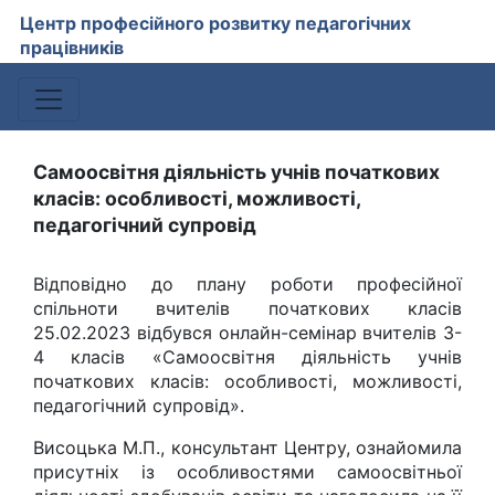
Центр професійного розвитку педагогічних
працівників
Самоосвітня діяльність учнів початкових
класів: особливості, можливості,
педагогічний супровід
Відповідно до плану роботи професійної
спільноти вчителів початкових класів
25.02.2023 відбувся онлайн-семінар вчителів 3-
4 класів «Самоосвітня діяльність учнів
початкових класів: особливості, можливості,
педагогічний супровід».
Висоцька М.П., консультант Центру, ознайомила
присутніх із особливостями самоосвітньої