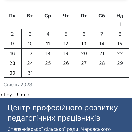
Пн
Вт
Ср
Чт
Пт
Сб
Нд
1
2
3
4
5
6
7
8
9
10
11
12
13
14
15
16
17
18
19
20
21
22
23
24
25
26
27
28
29
30
31
Січень 2023
« Гру
Лют »
Центр професійного розвитку
педагогічних працівників
Степанківської сільської ради, Черкаського